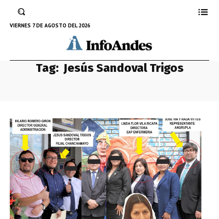
VIERNES 7 DE AGOSTO DEL 2026
Tag:
Jesús Sandoval Trigos