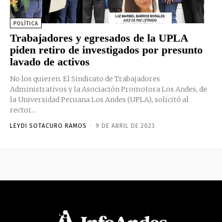
POLÍTICA
Trabajadores y egresados de la UPLA
piden retiro de investigados por presunto
lavado de activos
No los quieren. El Sindicato de Trabajadores
Administrativos y la Asociación Promotora Los Andes, de
la Universidad Peruana Los Andes (UPLA), solicitó al
rector...
LEYDI SOTACURO RAMOS
-
9 DE ABRIL DE 2023