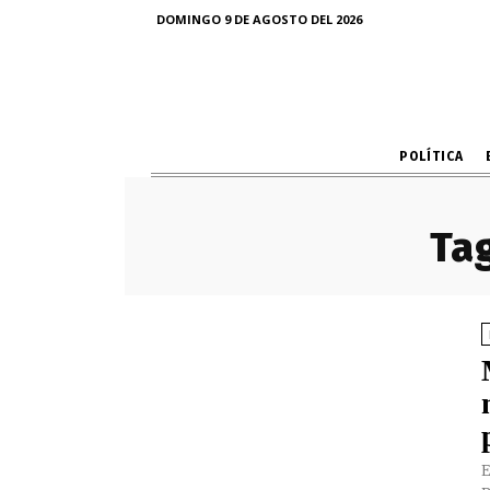
DOMINGO 9 DE AGOSTO DEL 2026
POLÍTICA
Tag
E