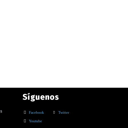
Síguenos
os
Facebook
Twitter
Youtube