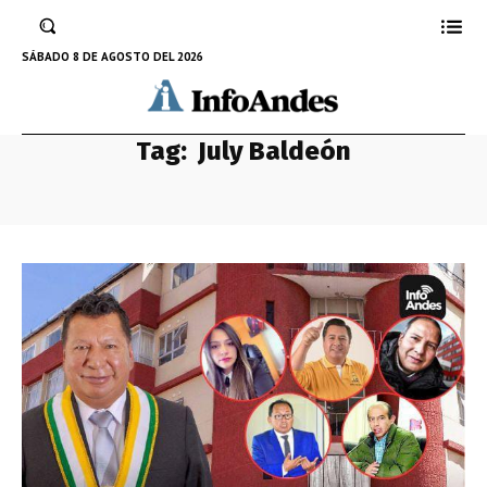
SÁBADO 8 DE AGOSTO DEL 2026
Tag:
July Baldeón