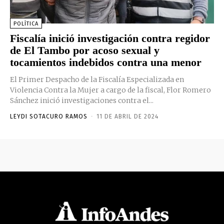
POLÍTICA
Fiscalía inició investigación contra regidor
de El Tambo por acoso sexual y
tocamientos indebidos contra una menor
El Primer Despacho de la Fiscalía Especializada en
Violencia Contra la Mujer a cargo de la fiscal, Flor Romero
Sánchez inició investigaciones contra el...
LEYDI SOTACURO RAMOS
-
11 DE ABRIL DE 2024