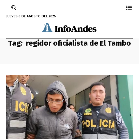
JUEVES 6 DE AGOSTO DEL 2026
Tag:
regidor oficialista de El Tambo