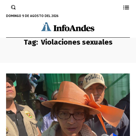
DOMINGO 9 DE AGOSTO DEL 2026
Tag:
Violaciones sexuales