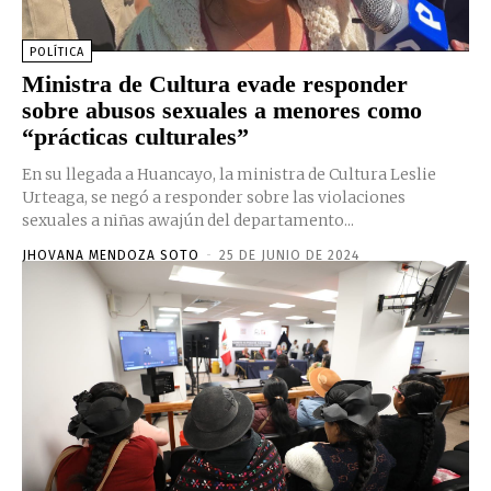
POLÍTICA
Ministra de Cultura evade responder
sobre abusos sexuales a menores como
“prácticas culturales”
En su llegada a Huancayo, la ministra de Cultura Leslie
Urteaga, se negó a responder sobre las violaciones
sexuales a niñas awajún del departamento...
JHOVANA MENDOZA SOTO
-
25 DE JUNIO DE 2024