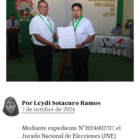
Por
Leydi Sotacuro Ramos
7 de octubre de 2024
Mediante expediente N°2024002737, el
Jurado Nacional de Elecciones (JNE)