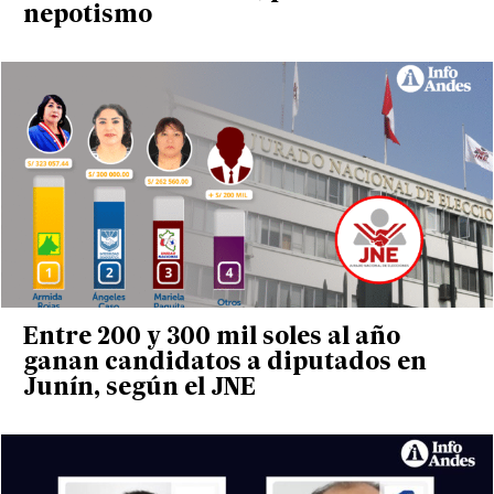
nepotismo
Entre 200 y 300 mil soles al año
ganan candidatos a diputados en
Junín, según el JNE