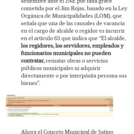
setiembre ante el JNE por falta grave
cometida por el Jim Rojas, basado en la Ley
Orgánica de Municipalidades (LOM), que
señala que una de las causales de vacancia
en el cargo de alcalde o regidor es incurrir
en el artículo 63 que indica que “El alcalde,
los regidores, los servidores, empleados y
funcionarios municipales no pueden
contratar,
rematar obras o servicios
públicos municipales ni adquirir
directamente o por interpósita persona sus
bienes”.
Ahora el Concejo Municipal de Satipo