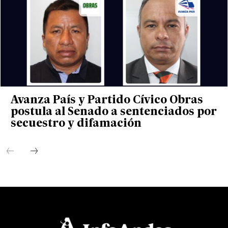
Avanza País y Partido Cívico Obras
postula al Senado a sentenciados por
secuestro y difamación