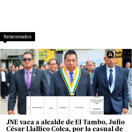
Relacionados
JNE vaca a alcalde de El Tambo, Julio
César Llallico Colca, por la casual de