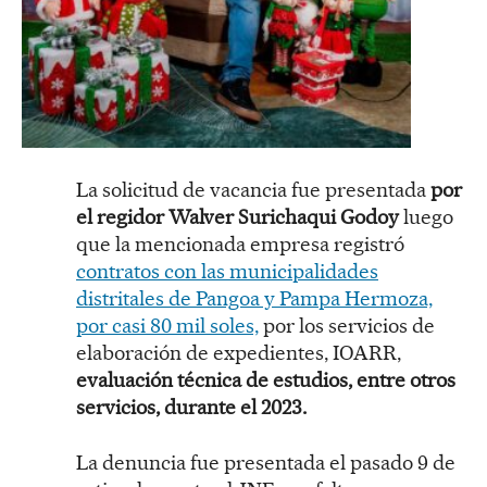
La solicitud de vacancia fue presentada
por
el regidor Walver Surichaqui Godoy
luego
que la mencionada empresa registró
contratos con las municipalidades
distritales de Pangoa y Pampa Hermoza,
por casi 80 mil soles,
por los servicios de
elaboración de expedientes, IOARR,
evaluación técnica de estudios, entre otros
servicios, durante el 2023.
La denuncia fue presentada el pasado 9 de