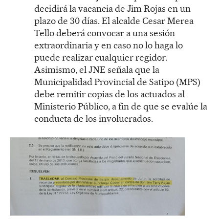
decidirá la vacancia de Jim Rojas en un
plazo de 30 días. El alcalde Cesar Merea
Tello deberá convocar a una sesión
extraordinaria y en caso no lo haga lo
puede realizar cualquier regidor.
Asimismo, el JNE señala que la
Municipalidad Provincial de Satipo (MPS)
debe remitir copias de los actuados al
Ministerio Público, a fin de que se evalúe la
conducta de los involucrados.