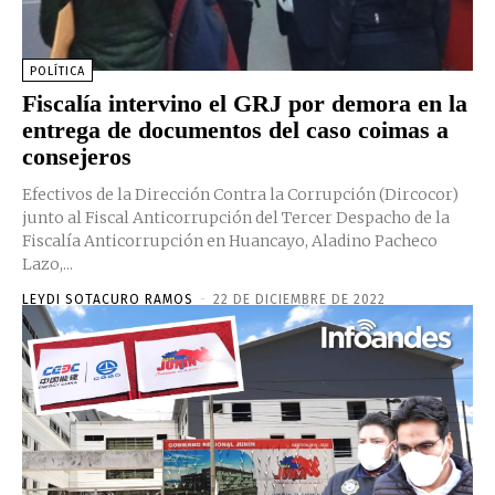
POLÍTICA
Fiscalía intervino el GRJ por demora en la
entrega de documentos del caso coimas a
consejeros
Efectivos de la Dirección Contra la Corrupción (Dircocor)
junto al Fiscal Anticorrupción del Tercer Despacho de la
Fiscalía Anticorrupción en Huancayo, Aladino Pacheco
Lazo,...
LEYDI SOTACURO RAMOS
-
22 DE DICIEMBRE DE 2022