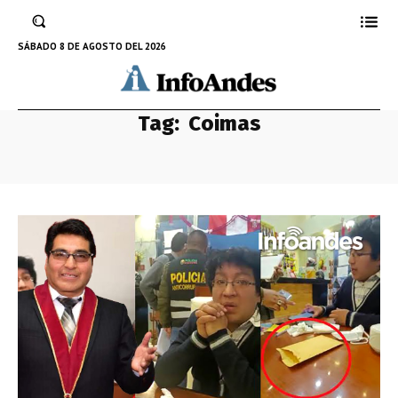
SÁBADO 8 DE AGOSTO DEL 2026
Tag:
Coimas