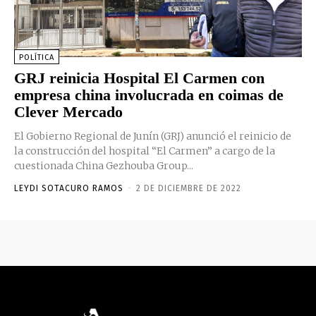
POLÍTICA
GRJ reinicia Hospital El Carmen con
empresa china involucrada en coimas de
Clever Mercado
El Gobierno Regional de Junín (GRJ) anunció el reinicio de
la construcción del hospital “El Carmen” a cargo de la
cuestionada China Gezhouba Group...
LEYDI SOTACURO RAMOS
-
2 DE DICIEMBRE DE 2022