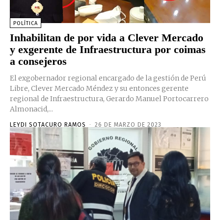
POLÍTICA
Inhabilitan de por vida a Clever Mercado
y exgerente de Infraestructura por coimas
a consejeros
El exgobernador regional encargado de la gestión de Perú
Libre, Clever Mercado Méndez y su entonces gerente
regional de Infraestructura, Gerardo Manuel Portocarrero
Almonacid,...
LEYDI SOTACURO RAMOS
-
26 DE MARZO DE 2023