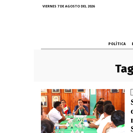
VIERNES 7 DE AGOSTO DEL 2026
POLÍTICA
Tag