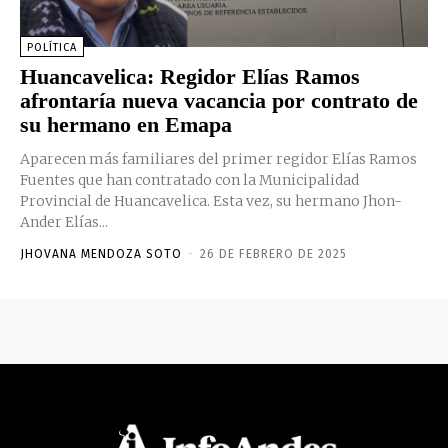
POLÍTICA
Huancavelica: Regidor Elías Ramos
afrontaría nueva vacancia por contrato de
su hermano en Emapa
Aparecen más familiares del primer regidor Elías Ramos
Fuentes que han contratado con la Municipalidad
Provincial de Huancavelica. Esta vez, su hermano Jhon-
Ander Elías...
JHOVANA MENDOZA SOTO
-
26 DE FEBRERO DE 2025