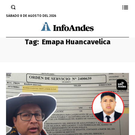
SÁBADO 8 DE AGOSTO DEL 2026
Tag:
Emapa Huancavelica