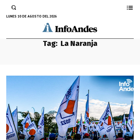
LUNES 10 DE AGOSTO DEL 2026
Tag:
La Naranja