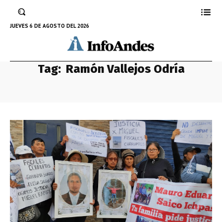
JUEVES 6 DE AGOSTO DEL 2026
Tag:
Ramón Vallejos Odría