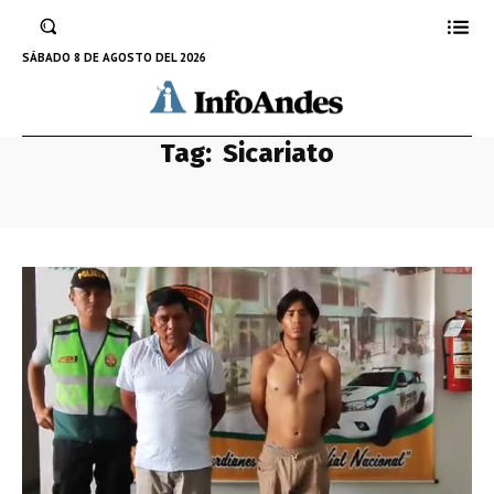
SÁBADO 8 DE AGOSTO DEL 2026
Tag:
Sicariato