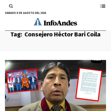
SÁBADO 8 DE AGOSTO DEL 2026
Tag:
Consejero Héctor Bari Coila