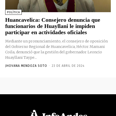
POLÍTICA
Huancavelica: Consejero denuncia que
funcionarios de Huayllani le impiden
participar en actividades oficiales
Mediante un pronunciamiento, el consejero de oposición
del Gobierno Regional de Huancavelica, Héctor Mamani
Coila, denunció que la gestión del gobernador Leoncio
Huayllani Taype...
JHOVANA MENDOZA SOTO
-
23 DE ABRIL DE 2024