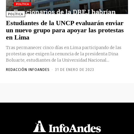
POLÍTICA
Estudiantes de la UNCP evaluarán enviar
un nuevo grupo para apoyar las protestas
en Lima
Tras permanecer cinco días en Lima participando de las
protestas que exigen la renuncia de la presidenta Dina
Boluarte, estudiantes de la Universidad Nacional...
REDACCIÓN INFOANDES
-
31 DE ENERO DE 2023