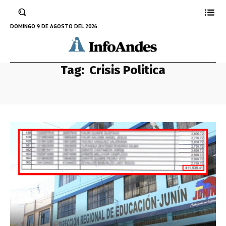
DOMINGO 9 DE AGOSTO DEL 2026
Tag:
Crisis Politica