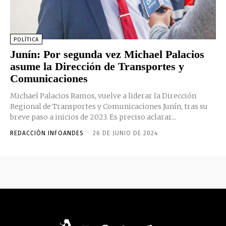
POLÍTICA
Junín: Por segunda vez Michael Palacios
asume la Dirección de Transportes y
Comunicaciones
Michael Palacios Ramos, vuelve a liderar la Dirección
Regional de Transportes y Comunicaciones Junín, tras su
breve paso a inicios de 2023. Es preciso aclarar...
REDACCIÓN INFOANDES
-
26 DE JUNIO DE 2024