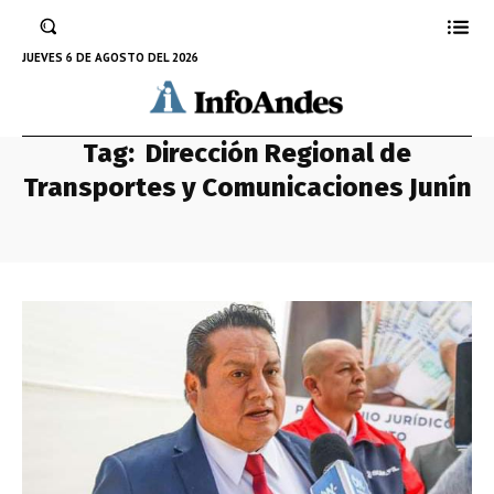
JUEVES 6 DE AGOSTO DEL 2026
Tag:
Dirección Regional de
Transportes y Comunicaciones Junín