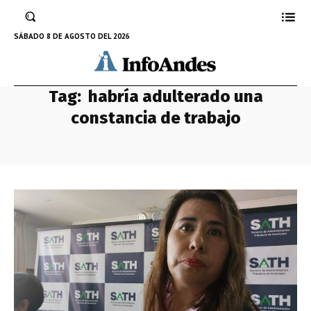
SÁBADO 8 DE AGOSTO DEL 2026
Tag:
habría adulterado una
constancia de trabajo