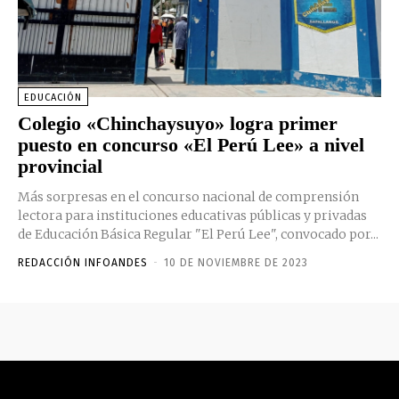
EDUCACIÓN
Colegio «Chinchaysuyo» logra primer
puesto en concurso «El Perú Lee» a nivel
provincial
Más sorpresas en el concurso nacional de comprensión
lectora para instituciones educativas públicas y privadas
de Educación Básica Regular "El Perú Lee", convocado por...
REDACCIÓN INFOANDES
-
10 DE NOVIEMBRE DE 2023