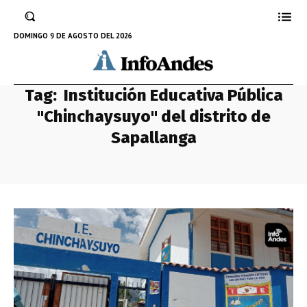
DOMINGO 9 DE AGOSTO DEL 2026
Tag:
Institución Educativa Pública
"Chinchaysuyo" del distrito de
Sapallanga