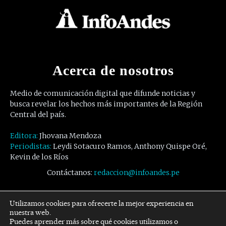
Acerca de nosotros
Medio de comunicación digital que difunde noticias y
busca revelar los hechos más importantes de la Región
Central del país.
Editora:
Jhovana Mendoza
Periodistas:
Leydi Sotacuro Ramos, Anthony Quispe Oré,
Kevin de los Ríos
Contáctanos:
redaccion@infoandes.pe
Síguenos
Utilizamos cookies para ofrecerte la mejor experiencia en
nuestra web.
Puedes aprender más sobre qué cookies utilizamos o
Facebook
Twitter
Youtube