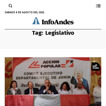
SÁBADO 8 DE AGOSTO DEL 2026
Tag:
Legislativo