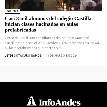
POLÍTICA
Casi 3 mil alumnos del colegio Castilla
inician clases hacinados en aulas
prefabricadas
Cerca de 2 mil 800 estudiantes del colegio Mariscal
Castilla iniciaron el Año Escolar 2024 hacinados en las 48
aulas prefabricadas que entregó el...
LEYDI SOTACURO RAMOS
-
11 DE MARZO DE 2024