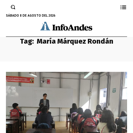
SÁBADO 8 DE AGOSTO DEL 2026
Tag:
María Márquez Rondán