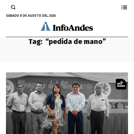
SÁBADO 8 DE AGOSTO DEL 2026
Tag:
“pedida de mano”