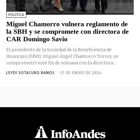
POLÍTICA
Miguel Chamorro vulnera reglamento de
la SBH y se compromete con directora de
CAR Domingo Savio
El presidente de la Sociedad de la Beneficencia de
Huancayo (SBH), Miguel Ángel Chamorro Torres, se
comprometió este fin de semana con la directora...
LEYDI SOTACURO RAMOS
-
31 DE ENERO DE 2024