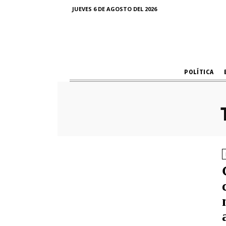
JUEVES 6 DE AGOSTO DEL 2026
POLÍTICA