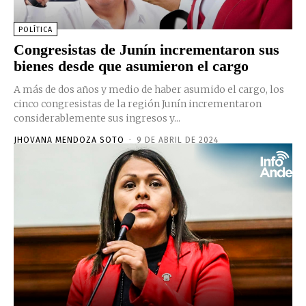
POLÍTICA
Congresistas de Junín incrementaron sus
bienes desde que asumieron el cargo
A más de dos años y medio de haber asumido el cargo, los
cinco congresistas de la región Junín incrementaron
considerablemente sus ingresos y...
JHOVANA MENDOZA SOTO
-
9 DE ABRIL DE 2024