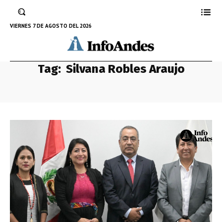
VIERNES 7 DE AGOSTO DEL 2026
Tag:
Silvana Robles Araujo