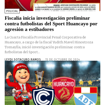
POLICIAL
Fiscalía inicia investigación preliminar
contra futbolistas del Sport Huancayo por
agresión a estibadores
La Cuarta Fiscalía Provincial Penal Corporativa de
Huancayo, a cargo de la fiscal Yudith Mavel Hinostroza
Tomaylla, inició investigación preliminar contra
futbolistas del Sport...
LEYDI SOTACURO RAMOS
-
15 DE OCTUBRE DE 2024