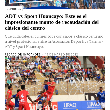
DEPORTES
ADT vs Sport Huancayo: Este es el
impresionante monto de recaudación del
clásico del centro
Qué duda cabe, el primer tope con sabor a clásico centrino
a nivel profesional entre la Asociación Deportiva Tarma -
ADT y Sport Huancayo...
REDACCIÓN INFOANDES
-
15 DE MARZO DE 2022