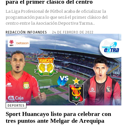
para el primer clásico del centro
La Liga Profesional de Fútbol acaba de oficializar la
programación para lo que será el primer clásico del
centro entre la Asociación Deportiva Tarma...
REDACCIÓN INFOANDES
-
24 DE FEBRERO DE 2022
DEPORTES
Sport Huancayo listo para celebrar con
tres puntos ante Melgar de Arequipa