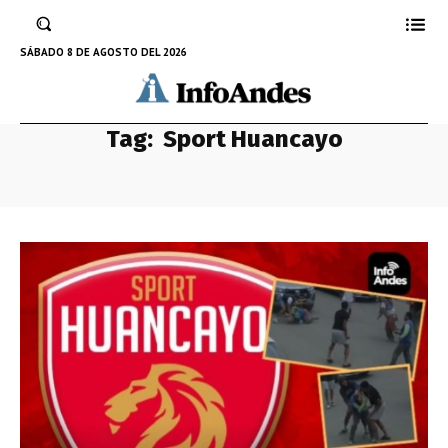
SÁBADO 8 DE AGOSTO DEL 2026
Tag:
Sport Huancayo