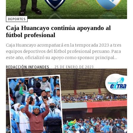
DEPORTES
Caja Huancayo continúa apoyando al
fútbol profesional
Caja Huancayo acompañará en la temporada 2023 a tres
equipos deportivos del fútbol profesional peruano. Para
este año, oficializó su apoyo como sponsor principal...
REDACCIÓN INFOANDES
-
25 DE ENERO DE 2023