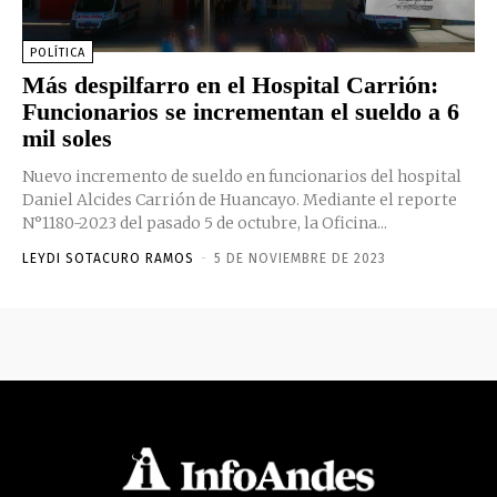
POLÍTICA
Más despilfarro en el Hospital Carrión:
Funcionarios se incrementan el sueldo a 6
mil soles
Nuevo incremento de sueldo en funcionarios del hospital
Daniel Alcides Carrión de Huancayo. Mediante el reporte
N°1180-2023 del pasado 5 de octubre, la Oficina...
LEYDI SOTACURO RAMOS
-
5 DE NOVIEMBRE DE 2023