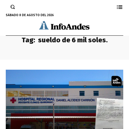
SÁBADO 8 DE AGOSTO DEL 2026
Tag:
sueldo de 6 mil soles.