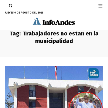
JUEVES 6 DE AGOSTO DEL 2026
Tag:
Trabajadores no estan en la
municipalidad