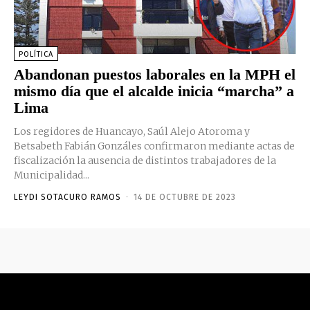
POLÍTICA
Abandonan puestos laborales en la MPH el
mismo día que el alcalde inicia “marcha” a
Lima
Los regidores de Huancayo, Saúl Alejo Atoroma y
Betsabeth Fabián Gonzáles confirmaron mediante actas de
fiscalización la ausencia de distintos trabajadores de la
Municipalidad...
LEYDI SOTACURO RAMOS
-
14 DE OCTUBRE DE 2023