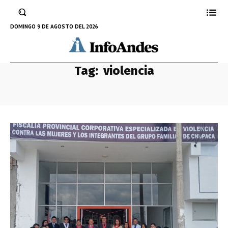
DOMINGO 9 DE AGOSTO DEL 2026
Tag:
violencia