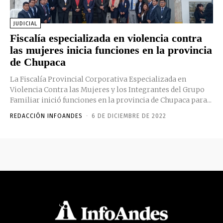
JUDICIAL
Fiscalía especializada en violencia contra
las mujeres inicia funciones en la provincia
de Chupaca
La Fiscalía Provincial Corporativa Especializada en
Violencia Contra las Mujeres y los Integrantes del Grupo
Familiar inició funciones en la provincia de Chupaca para...
REDACCIÓN INFOANDES
-
6 DE DICIEMBRE DE 2022