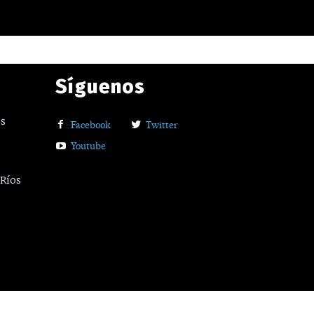
Síguenos
os
Facebook
Twitter
Youtube
 Ríos