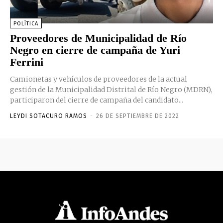
POLÍTICA
Proveedores de Municipalidad de Río
Negro en cierre de campaña de Yuri
Ferrini
Camionetas y vehículos de proveedores de la actual
gestión de la Municipalidad Distrital de Río Negro (MDRN),
participaron del cierre de campaña del candidato...
LEYDI SOTACURO RAMOS
-
26 DE SEPTIEMBRE DE 2022