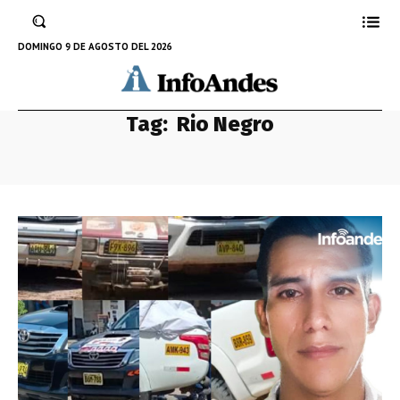
DOMINGO 9 DE AGOSTO DEL 2026
Tag:
Rio Negro