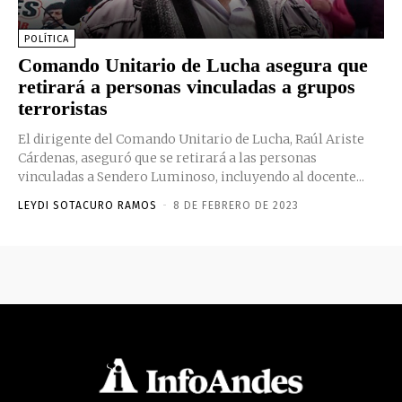
POLÍTICA
Comando Unitario de Lucha asegura que
retirará a personas vinculadas a grupos
terroristas
El dirigente del Comando Unitario de Lucha, Raúl Ariste
Cárdenas, aseguró que se retirará a las personas
vinculadas a Sendero Luminoso, incluyendo al docente...
LEYDI SOTACURO RAMOS
-
8 DE FEBRERO DE 2023