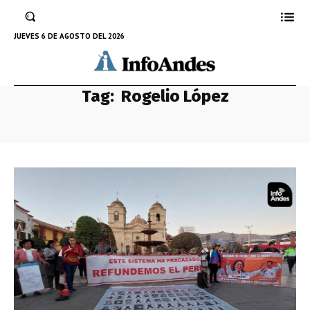
JUEVES 6 DE AGOSTO DEL 2026
Tag:
Rogelio López