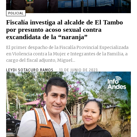
POLICIAL
Fiscalía investiga al alcalde de El Tambo
por presunto acoso sexual contra
excandidata de la “naranja”
El primer despacho de la Fiscalía Provincial Especializada
en Violencia contra la Mujer e Integrantes de la Familia, a
cargo del fiscal adjunto, Miguel...
LEYDI SOTACURO RAMOS
-
13 DE JUNIO DE 2023