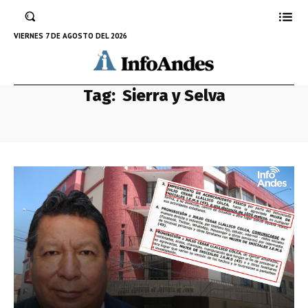
VIERNES 7 DE AGOSTO DEL 2026
Tag:
Sierra y Selva