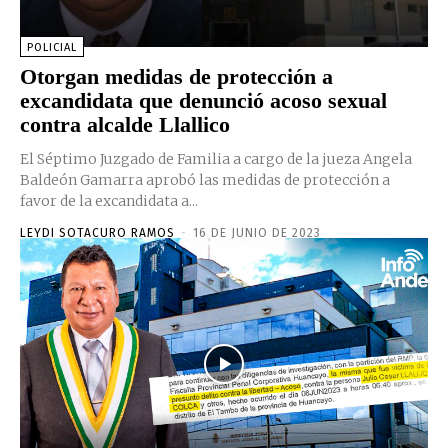
POLICIAL
Otorgan medidas de protección a
excandidata que denunció acoso sexual
contra alcalde Llallico
El Séptimo Juzgado de Familia a cargo de la jueza Angela
Baldeón Gamarra aprobó las medidas de protección a
favor de la excandidata a...
LEYDI SOTACURO RAMOS
-
16 DE JUNIO DE 2023