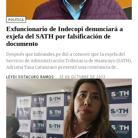
POLÍTICA
Exfuncionario de Indecopi denunciará a
exjefa del SATH por falsificación de
documento
Después que Infoandes.pe dió a conocer que la exjefa del
Servicio de Administración Tributaria de Huancayo (SATH),
Adriana Tasa Catanzaro presentó una constancia de...
LEYDI SOTACURO RAMOS
-
25 DE OCTUBRE DE 2023