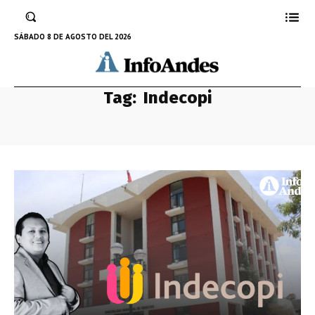
SÁBADO 8 DE AGOSTO DEL 2026
Tag:
Indecopi