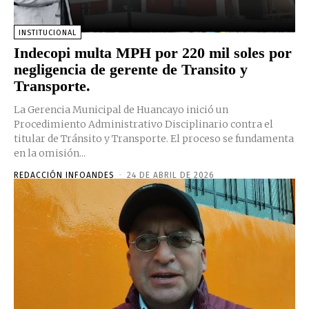
INSTITUCIONAL
Indecopi multa MPH por 220 mil soles por
negligencia de gerente de Transito y
Transporte.
La Gerencia Municipal de Huancayo inició un
Procedimiento Administrativo Disciplinario contra el
titular de Tránsito y Transporte. El proceso se fundamenta
en la omisión...
REDACCIÓN INFOANDES
-
24 DE ABRIL DE 2026