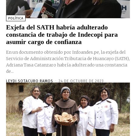
POLÍTICA
Exjefa del SATH habría adulterado
constancia de trabajo de Indecopi para
asumir cargo de confianza
En un documento obtenido por Infoandes.pe, la exjefa del
Servicio de Administración Tributaria de Huancayo (SATH),
Adriana Tasa Catanzaro habría adulterado una constancia
de...
LEYDI SOTACURO RAMOS
-
24 DE OCTUBRE DE 2023