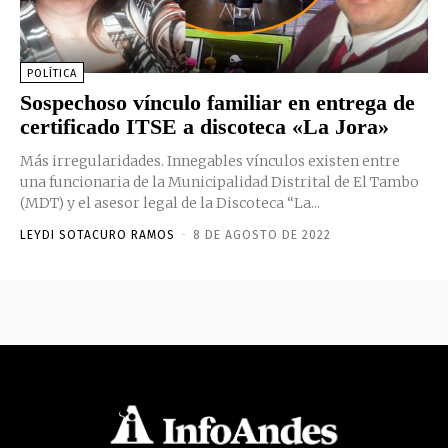
POLÍTICA
Sospechoso vínculo familiar en entrega de
certificado ITSE a discoteca «La Jora»
Más irregularidades. Innegables vínculos existen entre
una funcionaria de la Municipalidad Distrital de El Tambo
(MDT) y el asesor legal de la Discoteca “La...
LEYDI SOTACURO RAMOS
-
8 DE AGOSTO DE 2022