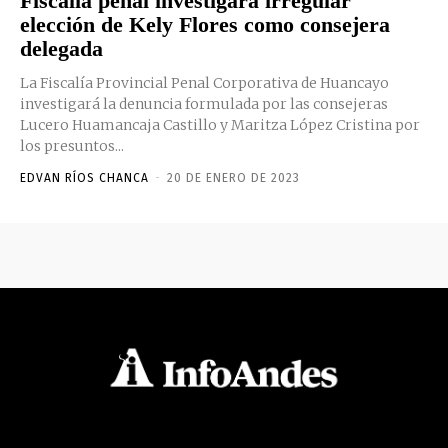
Fiscalía penal investigará irregular
elección de Kely Flores como consejera
delegada
La Fiscalía Provincial Penal Corporativa de Huancayo
investigará la denuncia formulada por las consejeras
Lucero Huamancaja Castillo y Maritza López Cristina por
los presuntos...
EDVAN RÍOS CHANCA
-
20 DE ENERO DE 2023