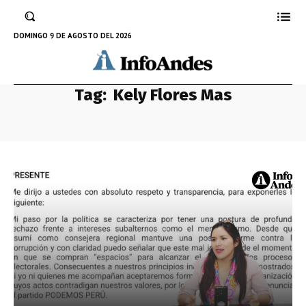
DOMINGO 9 DE AGOSTO DEL 2026
Tag:
Kely Flores Mas