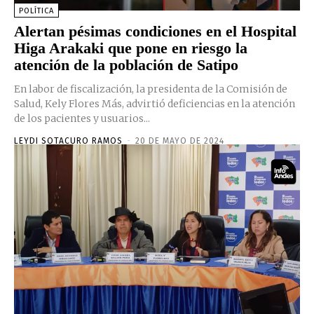
POLÍTICA
Alertan pésimas condiciones en el Hospital
Higa Arakaki que pone en riesgo la
atención de la población de Satipo
En labor de fiscalización, la presidenta de la Comisión de
Salud, Kely Flores Más, advirtió deficiencias en la atención
de los pacientes y usuarios...
LEYDI SOTACURO RAMOS
-
20 DE MAYO DE 2024