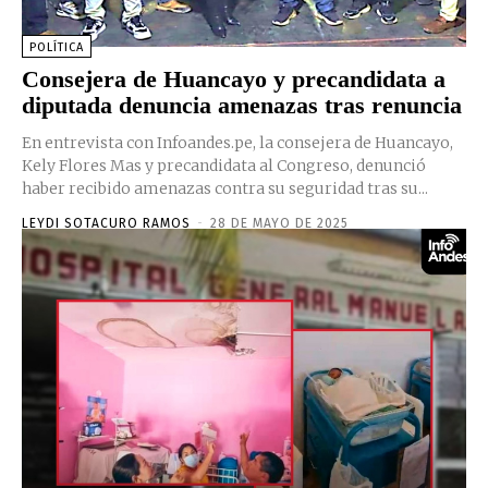
POLÍTICA
Consejera de Huancayo y precandidata a
diputada denuncia amenazas tras renuncia
En entrevista con Infoandes.pe, la consejera de Huancayo,
Kely Flores Mas y precandidata al Congreso, denunció
haber recibido amenazas contra su seguridad tras su...
LEYDI SOTACURO RAMOS
-
28 DE MAYO DE 2025