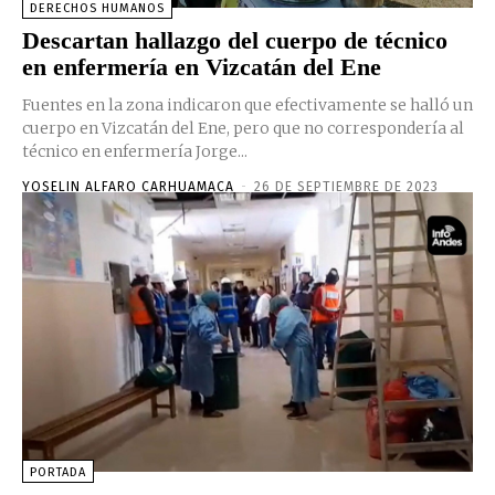
DERECHOS HUMANOS
Descartan hallazgo del cuerpo de técnico
en enfermería en Vizcatán del Ene
Fuentes en la zona indicaron que efectivamente se halló un
cuerpo en Vizcatán del Ene, pero que no correspondería al
técnico en enfermería Jorge...
YOSELIN ALFARO CARHUAMACA
-
26 DE SEPTIEMBRE DE 2023
PORTADA