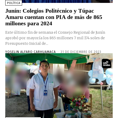
POLÍTICA
Junín: Colegios Politécnico y Túpac
Amaru cuentan con PIA de más de 865
millones para 2024
Este último fin de semana el Consejo Regional de Junín
aprobó por mayoría los 865 millones 7 mil 174 soles de
Presupuesto Inicial de...
YOSELIN ALFARO CARHUAMACA
-
31 DE DICIEMBRE DE 2023