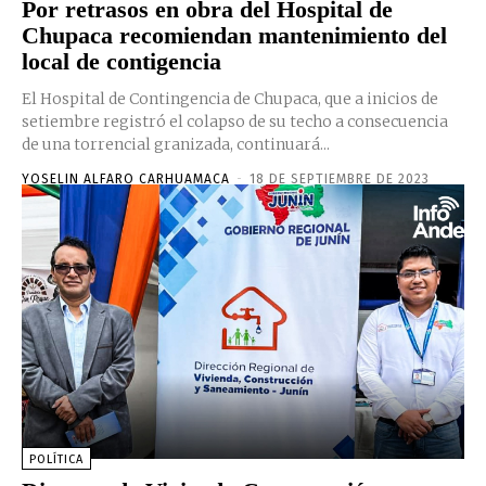
Por retrasos en obra del Hospital de
Chupaca recomiendan mantenimiento del
local de contigencia
El Hospital de Contingencia de Chupaca, que a inicios de
setiembre registró el colapso de su techo a consecuencia
de una torrencial granizada, continuará...
YOSELIN ALFARO CARHUAMACA
-
18 DE SEPTIEMBRE DE 2023
POLÍTICA