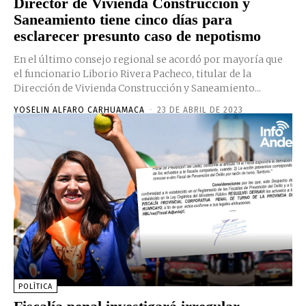
Director de Vivienda Construcción y
Saneamiento tiene cinco días para
esclarecer presunto caso de nepotismo
En el último consejo regional se acordó por mayoría que
el funcionario Liborio Rivera Pacheco, titular de la
Dirección de Vivienda Construcción y Saneamiento...
YOSELIN ALFARO CARHUAMACA
-
23 DE ABRIL DE 2023
POLÍTICA