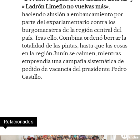
» Ladrón Limeño no vuelvas más»
,
haciendo alusión a embaucamiento por
parte del exparlamentario contra los
burgomaestres de la región central del
país. Tras ello, Combina ordenó borrar la
totalidad de las pintas, hasta que las cosas
en la región Junín se calmen, mientras
emprendía una campaña sistemática de
pedido de vacancia del presidente Pedro
Castillo.
Relacionados