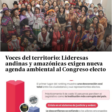
Voces del territorio: Lideresas
andinas y amazónicas exigen nueva
agenda ambiental al Congreso electo