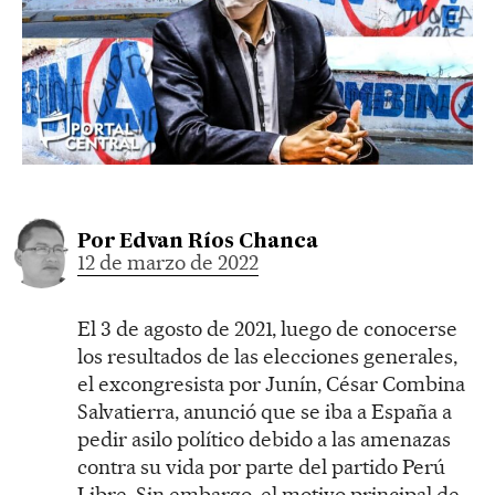
Por
Edvan Ríos Chanca
12 de marzo de 2022
El 3 de agosto de 2021, luego de conocerse
los resultados de las elecciones generales,
el excongresista por Junín, César Combina
Salvatierra, anunció que se iba a España a
pedir asilo político debido a las amenazas
contra su vida por parte del partido Perú
Libre. Sin embargo, el motivo principal de