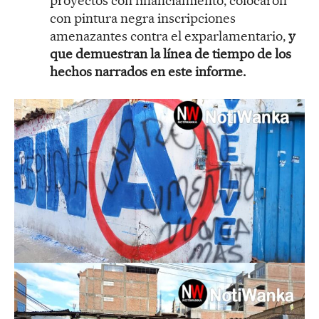
proyectos con financiamiento, colocaron
con pintura negra inscripciones
amenazantes contra el exparlamentario,
y
que demuestran la línea de tiempo de los
hechos narrados en este informe.