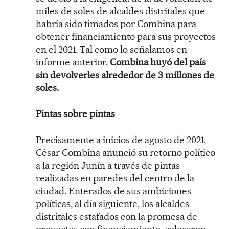
miles de soles de alcaldes distritales que
habría sido timados por Combina para
obtener financiamiento para sus proyectos
en el 2021. Tal como lo señalamos en
informe anterior,
Combina huyó del país
sin devolverles alrededor de 3 millones de
soles.
Pintas sobre pintas
Precisamente a inicios de agosto de 2021,
César Combina anunció su retorno político
a la región Junín a través de pintas
realizadas en paredes del centro de la
ciudad. Enterados de sus ambiciones
políticas, al día siguiente, los alcaldes
distritales estafados con la promesa de