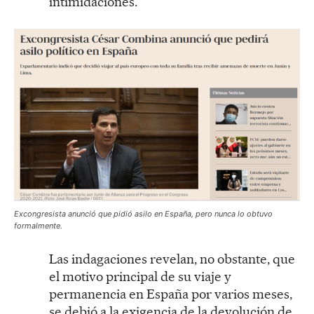
intimidaciones.
Excongresista anunció que pidió asilo en España, pero nunca lo obtuvo
formalmente.
Las indagaciones revelan, no obstante, que
el motivo principal de su viaje y
permanencia en España por varios meses,
se debió a la exigencia de la devolución de