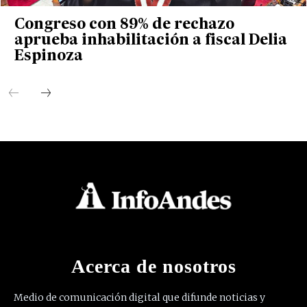
Congreso con 89% de rechazo
aprueba inhabilitación a fiscal Delia
Espinoza
Acerca de nosotros
Medio de comunicación digital que difunde noticias y