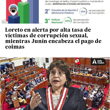
Loreto en alerta por alta tasa de
víctimas de corrupción sexual,
mientras Junín encabeza el pago de
coimas