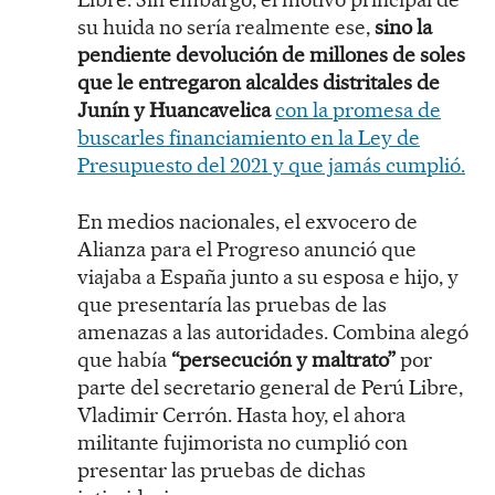
su huida no sería realmente ese,
sino la
pendiente devolución de millones de soles
que le entregaron alcaldes distritales de
Junín y Huancavelica
con la promesa de
buscarles financiamiento en la Ley de
Presupuesto del 2021 y que jamás cumplió.
En medios nacionales, el exvocero de
Alianza para el Progreso anunció que
viajaba a España junto a su esposa e hijo, y
que presentaría las pruebas de las
amenazas a las autoridades. Combina alegó
que había
“persecución y maltrato”
por
parte del secretario general de Perú Libre,
Vladimir Cerrón. Hasta hoy, el ahora
militante fujimorista no cumplió con
presentar las pruebas de dichas